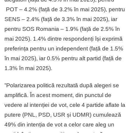
POT – 4.2% (față de 3.2% în mai 2025), pentru
SENS – 2.4% (față de 3.3% în mai 2025), iar
pentru SOS Romania – 1.9% (față de 2.5% în
mai 2025). 1.4% dintre respondenți își exprimă
preferința pentru un independent (față de 1.5%
în mai 2025), iar 0.5% pentru alt partid (față de
1.3% în mai 2025).
”Polarizarea politică rezultată după alegeri se
amplifică. În acest moment, din punctul de
vedere al intenției de vot, cele 4 partide aflate la
putere (PNL, PSD, USR și UDMR) cumulează
49% din intenția de vot a celor care aleg un