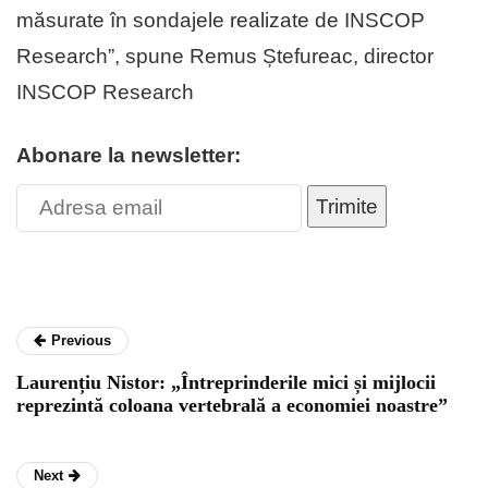
măsurate în sondajele realizate de INSCOP
Research”, spune Remus Ștefureac, director
INSCOP Research
Abonare la newsletter:
Trimite
Previous
Laurențiu Nistor: „Întreprinderile mici și mijlocii
reprezintă coloana vertebrală a economiei noastre”
Next