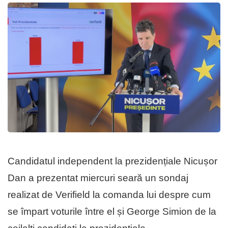
Candidatul independent la prezidențiale Nicușor
Dan a prezentat miercuri seară un sondaj
realizat de Verifield la comanda lui despre cum
se împart voturile între el și George Simion de la