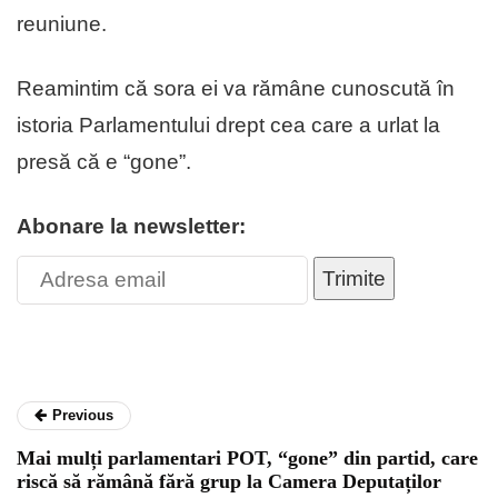
reuniune.
Reamintim că sora ei va rămâne cunoscută în
istoria Parlamentului drept cea care a urlat la
presă că e “gone”.
Abonare la newsletter:
Trimite
Previous
Mai mulți parlamentari POT, “gone” din partid, care
riscă să rămână fără grup la Camera Deputaților