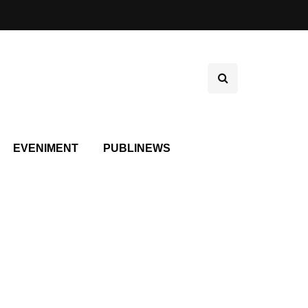
EVENIMENT
PUBLINEWS