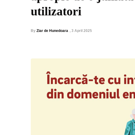
utilizatori
By
Ziar de Hunedoara
,
3 April 2025