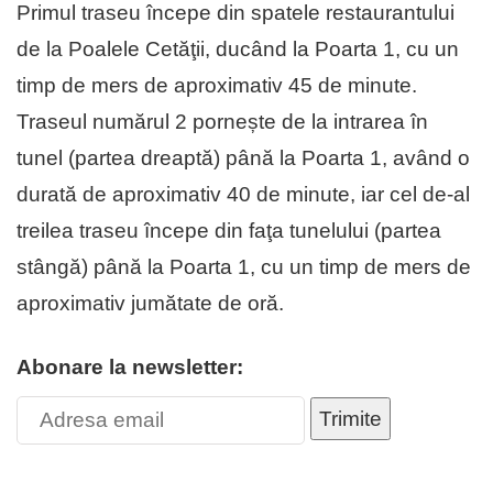
Primul traseu începe din spatele restaurantului
de la Poalele Cetăţii, ducând la Poarta 1, cu un
timp de mers de aproximativ 45 de minute.
Traseul numărul 2 pornește de la intrarea în
tunel (partea dreaptă) până la Poarta 1, având o
durată de aproximativ 40 de minute, iar cel de-al
treilea traseu începe din faţa tunelului (partea
stângă) până la Poarta 1, cu un timp de mers de
aproximativ jumătate de oră.
Abonare la newsletter:
Trimite