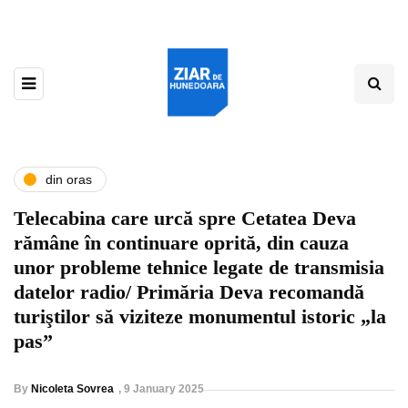
din oras
Telecabina care urcă spre Cetatea Deva
rămâne în continuare oprită, din cauza
unor probleme tehnice legate de transmisia
datelor radio/ Primăria Deva recomandă
turiştilor să viziteze monumentul istoric „la
pas”
By
Nicoleta Sovrea
,
9 January 2025