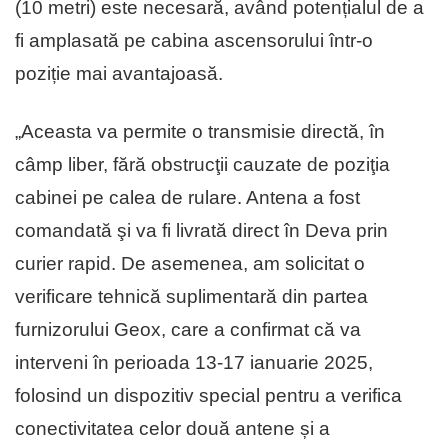
(10 metri) este necesară, având potențialul de a
fi amplasată pe cabina ascensorului într-o
poziție mai avantajoasă.
„Aceasta va permite o transmisie directă, în
câmp liber, fără obstrucţii cauzate de poziţia
cabinei pe calea de rulare. Antena a fost
comandată şi va fi livrată direct în Deva prin
curier rapid. De asemenea, am solicitat o
verificare tehnică suplimentară din partea
furnizorului Geox, care a confirmat că va
interveni în perioada 13-17 ianuarie 2025,
folosind un dispozitiv special pentru a verifica
conectivitatea celor două antene și a