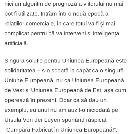
nici un algoritm de prognoză a viitorului nu mai
pot fi utilizate. Intrăm într-o nouă epocă a
relațiilor comerciale, în care totul va fi și mai
complicat pentru că va interveni și inteligența
artificială.
Singura soluție pentru Uniunea Europeană este
solidaritatea – s-o scoată la capăt ca o singură
Uniune Europeană, nu ca Uniunea Europeană
de Vest și Uniunea Europeană de Est, așa cum
operează în prezent. Doar ca să dau un
exemplu, eu unul nu am auzit-o niciodată pe
Ursula Von der Leyen spunând răspicat
”Cumpără Fabricat în Uniunea Europeană!”.