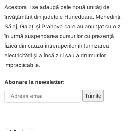
Acestora li se adaugă cele nouă unităţi de
învăţământ din judeţele Hunedoara, Mehedinţi,
Sălaj, Galaţi şi Prahova care au anunţat cu o zi
în urmă suspendarea cursurilor cu prezenţă
fizică din cauza întreruperilor în furnizarea
electricităţii şi a încălzirii sau a drumurilor
impracticabile.
Abonare la newsletter:
Trimite