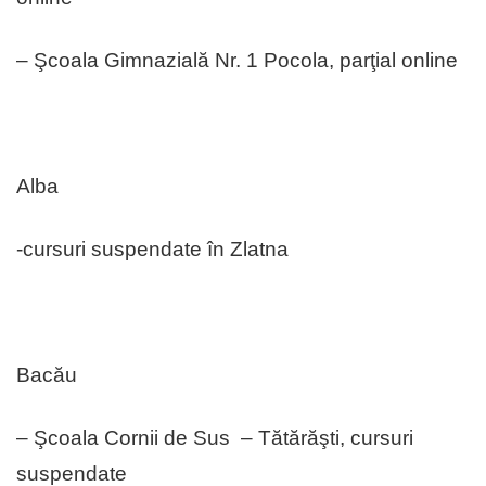
– Şcoala Gimnazială Nr. 1 Pocola, parţial online
Alba
-cursuri suspendate în Zlatna
Bacău
– Şcoala Cornii de Sus – Tătărăşti, cursuri
suspendate