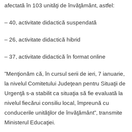
afectată în 103 unităţi de învăţământ, astfel:
– 40, activitate didactică suspendată
– 26, activitate didactică hibrid
– 37, activitate didactică în format online
”Menţionăm că, în cursul serii de ieri, 7 ianuarie,
la nivelul Comitetului Judeţean pentru Situaţii de
Urgenţă s-a stabilit ca situaţia să fie evaluată la
nivelul fiecărui consiliu local, împreună cu
conducerile unităţilor de învăţământ”, transmite
Ministerul Educaţiei.