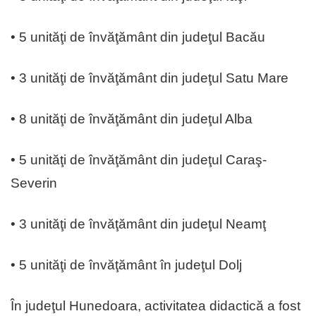
• 5 unităţi de învăţământ din judeţul Bacău
• 3 unităţi de învăţământ din judeţul Satu Mare
• 8 unităţi de învăţământ din judeţul Alba
• 5 unităţi de învăţământ din judeţul Caraş-
Severin
• 3 unităţi de învăţământ din judeţul Neamţ
• 5 unităţi de învăţământ în judeţul Dolj
În judeţul Hunedoara, activitatea didactică a fost