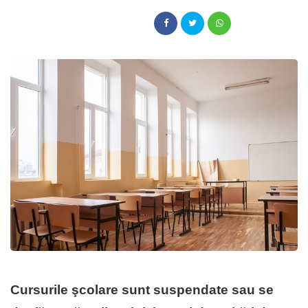
Cursurile şcolare sunt suspendate sau se