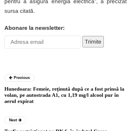
pentru a asigura energia electrică”, a precizat
sursa citată.
Abonare la newsletter:
Trimite
Previous
Hunedoara: Femeie, reţinută după ce a fost prinsă la
volan, pe autostrada A1, cu 1,19 mg/l alcool pur în
aerul expirat
Next