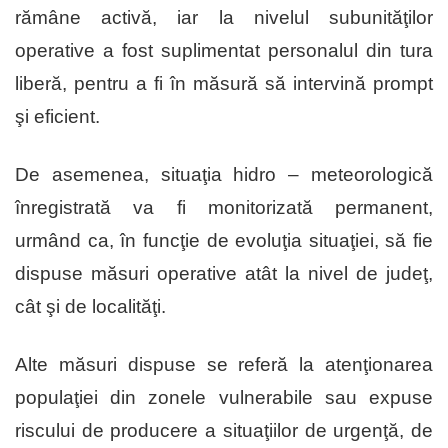
rămâne activă, iar la nivelul subunităţilor
operative a fost suplimentat personalul din tura
liberă, pentru a fi în măsură să intervină prompt
şi eficient.
De asemenea, situaţia hidro – meteorologică
înregistrată va fi monitorizată permanent,
urmând ca, în funcţie de evoluţia situaţiei, să fie
dispuse măsuri operative atât la nivel de judeţ,
cât şi de localităţi.
Alte măsuri dispuse se referă la atenţionarea
populaţiei din zonele vulnerabile sau expuse
riscului de producere a situaţiilor de urgenţă, de