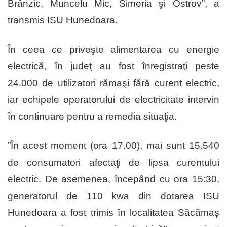
Brânzic, Muncelu Mic, Simeria şi Ostrov”, a
transmis ISU Hunedoara.
În ceea ce priveşte alimentarea cu energie
electrică, în judeţ au fost înregistraţi peste
24.000 de utilizatori rămaşi fără curent electric,
iar echipele operatorului de electricitate intervin
în continuare pentru a remedia situaţia.
”În acest moment (ora 17.00), mai sunt 15.540
de consumatori afectaţi de lipsa curentului
electric. De asemenea, începând cu ora 15:30,
generatorul de 110 kwa din dotarea ISU
Hunedoara a fost trimis în localitatea Săcămaş