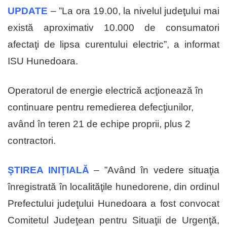
UPDATE
– ”La ora 19.00, la nivelul judeţului mai
există aproximativ 10.000 de consumatori
afectaţi de lipsa curentului electric”, a informat
ISU Hunedoara.
Operatorul de energie electrică acţionează în
continuare pentru remedierea defecţiunilor,
având în teren 21 de echipe proprii, plus 2
contractori.
ŞTIREA INIŢIALĂ
– ”Având în vedere situaţia
înregistrată în localităţile hunedorene, din ordinul
Prefectului judeţului Hunedoara a fost convocat
Comitetul Judeţean pentru Situaţii de Urgenţă,