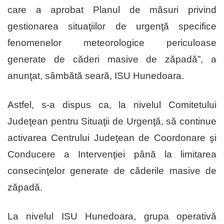
care a aprobat Planul de măsuri privind
gestionarea situaţiilor de urgenţă specifice
fenomenelor meteorologice periculoase
generate de căderi masive de zăpadă”, a
anunţat, sâmbătă seară, ISU Hunedoara.
Astfel, s-a dispus ca, la nivelul Comitetului
Judeţean pentru Situaţii de Urgenţă, să continue
activarea Centrului Judeţean de Coordonare şi
Conducere a Intervenţiei până la limitarea
consecinţelor generate de căderile masive de
zăpadă.
La nivelul ISU Hunedoara, grupa operativă