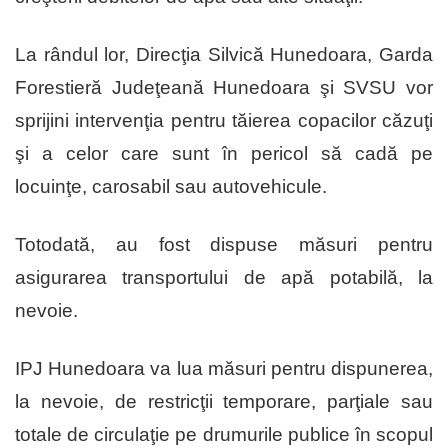
La rândul lor, Direcţia Silvică Hunedoara, Garda
Forestieră Judeţeană Hunedoara şi SVSU vor
sprijini intervenţia pentru tăierea copacilor căzuţi
şi a celor care sunt în pericol să cadă pe
locuinţe, carosabil sau autovehicule.
Totodată, au fost dispuse măsuri pentru
asigurarea transportului de apă potabilă, la
nevoie.
IPJ Hunedoara va lua măsuri pentru dispunerea,
la nevoie, de restricţii temporare, parţiale sau
totale de circulaţie pe drumurile publice în scopul