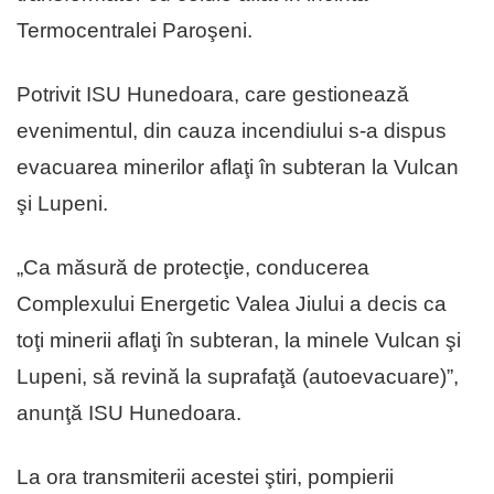
Termocentralei Paroşeni.
Potrivit ISU Hunedoara, care gestionează
evenimentul, din cauza incendiului s-a dispus
evacuarea minerilor aflaţi în subteran la Vulcan
şi Lupeni.
„Ca măsură de protecţie, conducerea
Complexului Energetic Valea Jiului a decis ca
toţi minerii aflaţi în subteran, la minele Vulcan şi
Lupeni, să revină la suprafaţă (autoevacuare)”,
anunţă ISU Hunedoara.
La ora transmiterii acestei ştiri, pompierii