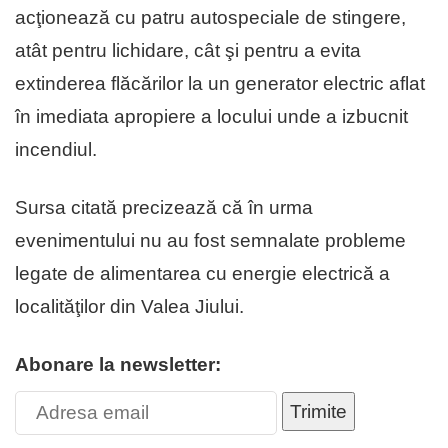
acţionează cu patru autospeciale de stingere,
atât pentru lichidare, cât şi pentru a evita
extinderea flăcărilor la un generator electric aflat
în imediata apropiere a locului unde a izbucnit
incendiul.
Sursa citată precizează că în urma
evenimentului nu au fost semnalate probleme
legate de alimentarea cu energie electrică a
localităţilor din Valea Jiului.
Abonare la newsletter:
Trimite