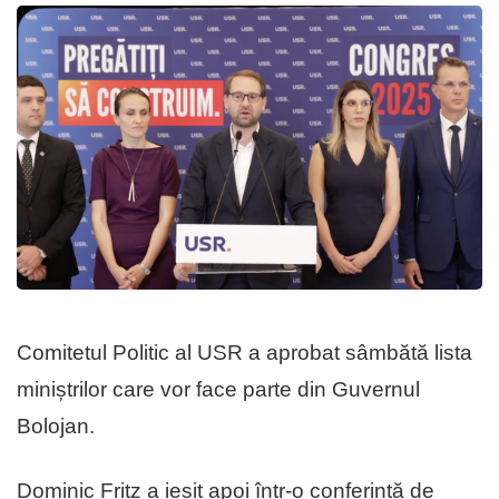
Comitetul Politic al USR a aprobat sâmbătă lista
miniștrilor care vor face parte din Guvernul
Bolojan.
Dominic Fritz a ieșit apoi într-o conferință de