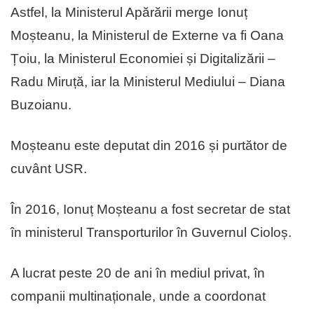
Astfel, la Ministerul Apărării merge Ionuț
Moșteanu, la Ministerul de Externe va fi Oana
Țoiu, la Ministerul Economiei și Digitalizării –
Radu Miruță, iar la Ministerul Mediului – Diana
Buzoianu.
Moșteanu este deputat din 2016 și purtător de
cuvânt USR.
În 2016, Ionuț Moșteanu a fost secretar de stat
în ministerul Transporturilor în Guvernul Cioloș.
A lucrat peste 20 de ani în mediul privat, în
companii multinaționale, unde a coordonat