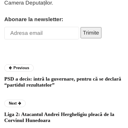
Camera Deputaților.
Abonare la newsletter:
Trimite
Previous
PSD a decis: intră la guvernare, pentru că se declară
“partidul rezultatelor”
Next
Liga 2: Atacantul Andrei Hergheligiu pleacă de la
Corvinul Hunedoara