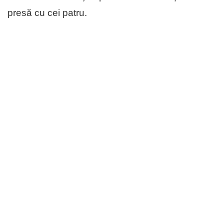
presă cu cei patru.