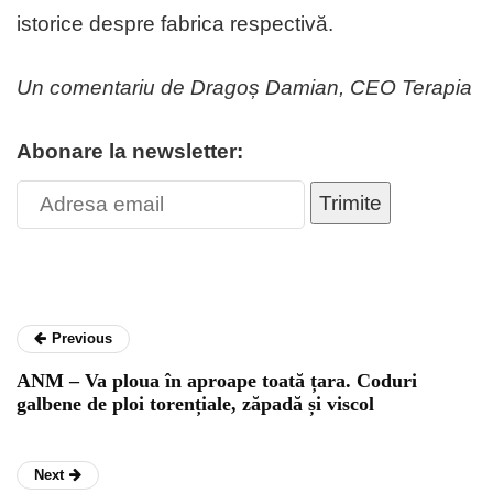
istorice despre fabrica respectivă.
Un comentariu de Dragoș Damian, CEO Terapia
Abonare la newsletter:
Trimite
Previous
ANM – Va ploua în aproape toată țara. Coduri
galbene de ploi torențiale, zăpadă și viscol
Next