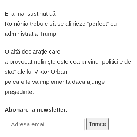
El a mai susținut că
România trebuie să se alinieze ”perfect” cu
administrația Trump.
O altă declarație care
a provocat neliniște este cea privind ”politicile de
stat” ale lui Viktor Orban
pe care le va implementa dacă ajunge
președinte.
Abonare la newsletter:
Trimite