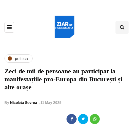
politica
Zeci de mii de persoane au participat la
manifestațiile pro-Europa din București și
alte orașe
By
Nicoleta Sovrea
,
11 May 2025