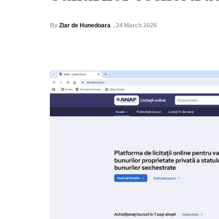
By
Ziar de Hunedoara
,
24 March 2026