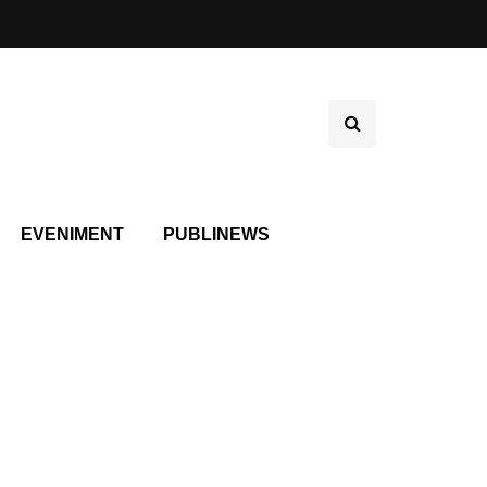
EVENIMENT
PUBLINEWS