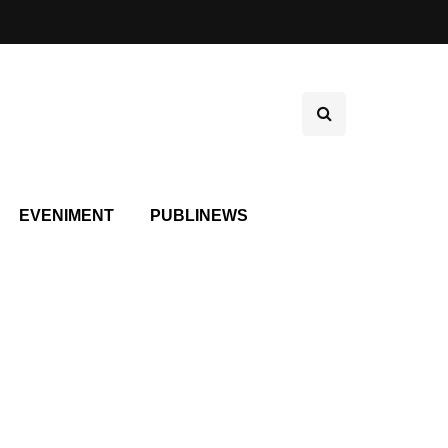
EVENIMENT
PUBLINEWS