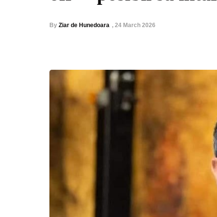
By
Ziar de Hunedoara
,
24 March 2026