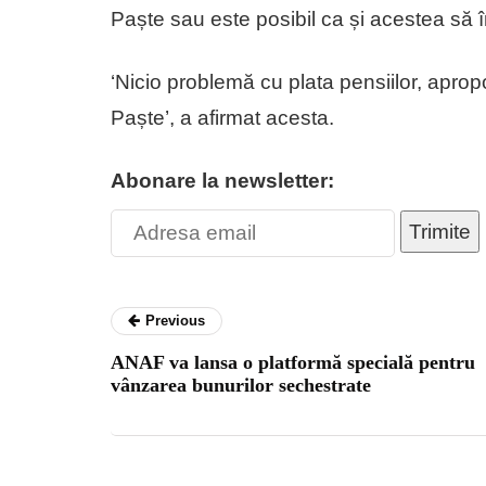
Paște sau este posibil ca și acestea să î
‘Nicio problemă cu plata pensiilor, aprop
Paște’, a afirmat acesta.
Abonare la newsletter:
Trimite
Previous
ANAF va lansa o platformă specială pentru
vânzarea bunurilor sechestrate