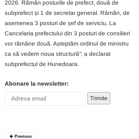
2026. Rămân posturile de pre­fect, două de
subprefect și 1 de secretar general. Rămân, de
asemenea 3 posturi de șef de serviciu. La
Cancelaria pre­fectului din 3 posturi de consilieri
vor rămâne două. Așteptăm ordinul de ministru
ca să vedem noua structură”; a declarat
subprefectul de Hunedoara.
Abonare la newsletter:
Trimite
Previous