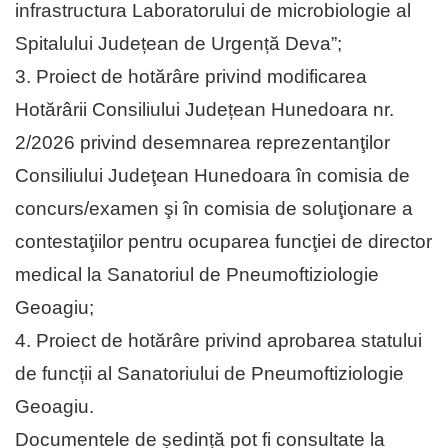
infrastructura Laboratorului de microbiologie al
Spitalului Județean de Urgență Deva”;
3. Proiect de hotărâre privind modificarea
Hotărârii Consiliului Județean Hunedoara nr.
2/2026 privind desemnarea reprezentanţilor
Consiliului Judeţean Hunedoara în comisia de
concurs/examen şi în comisia de soluţionare a
contestaţiilor pentru ocuparea funcţiei de director
medical la Sanatoriul de Pneumoftiziologie
Geoagiu;
4. Proiect de hotărâre privind aprobarea statului
de funcții al Sanatoriului de Pneumoftiziologie
Geoagiu.
Documentele de ședință pot fi consultate la