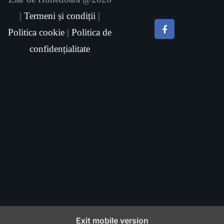
|
Termeni și condiții
|
Politica cookie
|
Politica de
confidențialitate
Exit mobile version