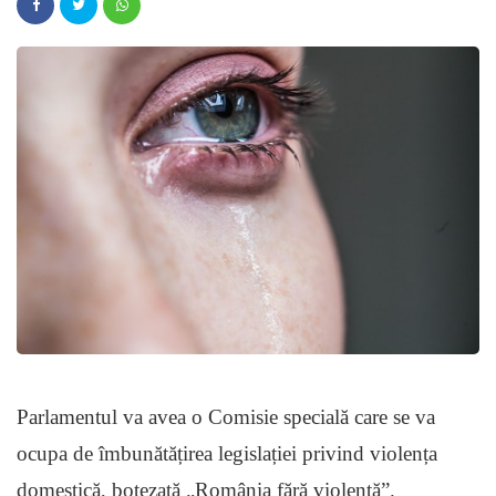
Parlamentul va avea o Comisie specială care se va
ocupa de îmbunătățirea legislației privind violența
domestică, botezată „România fără violență”.