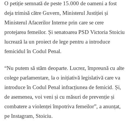
O petiție semnată de peste 15.000 de oameni a fost
deja trimisă către Guvern, Ministerul Justiției și
Ministerul Afacerilor Interne prin care se cere
protejarea femeilor. Și senatoarea PSD Victoria Stoiciu
lucrează la un proiect de lege pentru a introduce
femicidul în Codul Penal.
“Nu putem să stăm deoparte. Lucrez, împreună cu alte
colege parlamentare, la o inițiativă legislativă care va
introduce în Codul Penal infracțiunea de femicid. Și,
de asemenea, voi veni și cu măsuri de prevenție și
combatere a violenței împotriva femeilor”, a anunțat,
pe Instagram, Stoiciu.