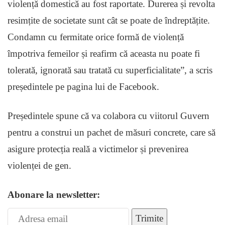
violență domestică au fost raportate. Durerea și revolta
resimțite de societate sunt cât se poate de îndreptățite.
Condamn cu fermitate orice formă de violență
împotriva femeilor și reafirm că aceasta nu poate fi
tolerată, ignorată sau tratată cu superficialitate”, a scris
președintele pe pagina lui de Facebook.
Președintele spune că va colabora cu viitorul Guvern
pentru a construi un pachet de măsuri concrete, care să
asigure protecția reală a victimelor și prevenirea
violenței de gen.
Abonare la newsletter:
Trimite