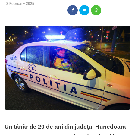
,
3 February 2025
Un tânăr de 20 de ani din judeţul Hunedoara